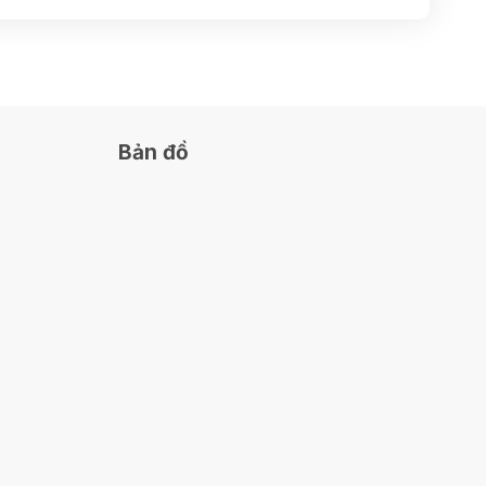
Bản đồ