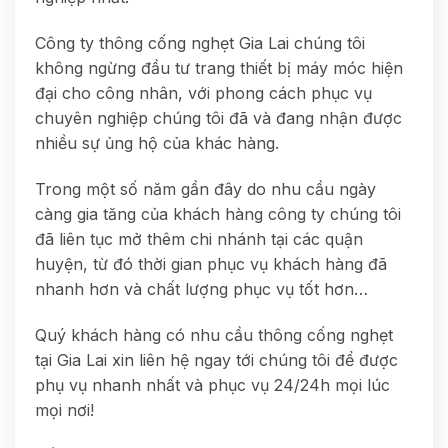
Công ty thông cống nghẹt Gia Lai chúng tôi
không ngừng đầu tư trang thiết bị máy móc hiện
đại cho công nhân, với phong cách phục vụ
chuyên nghiệp chúng tôi đã và đang nhận được
nhiều sự ủng hộ của khác hàng.
Trong một số năm gần đây do nhu cầu ngày
càng gia tăng của khách hàng công ty chúng tôi
đã liên tục mở thêm chi nhánh tại các quận
huyện, từ đó thời gian phục vụ khách hàng đã
nhanh hơn và chất lượng phục vụ tốt hơn…
Quý khách hàng có nhu cầu thông cống nghẹt
tại Gia Lai xin liên hệ ngay tới chúng tôi để được
phụ vụ nhanh nhất và phục vụ 24/24h mọi lúc
mọi nơi!