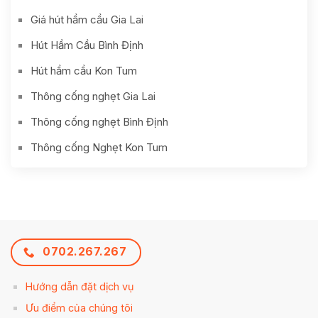
Giá hút hầm cầu Gia Lai
Hút Hầm Cầu Bình Định
Hút hầm cầu Kon Tum
Thông cống nghẹt Gia Lai
Thông cống nghẹt Bình Định
Thông cống Nghẹt Kon Tum
0702.267.267
Hướng dẫn đặt dịch vụ
Ưu điểm của chúng tôi