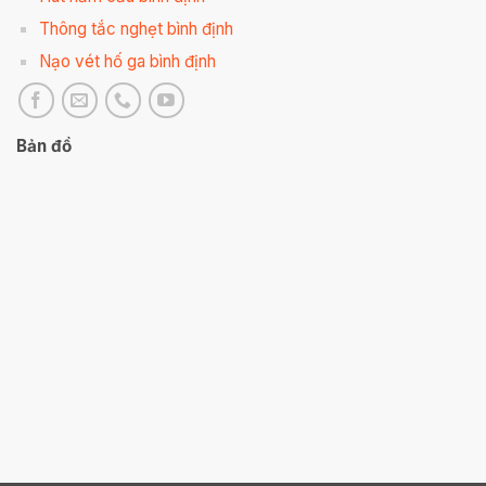
Thông tắc nghẹt bình định
Nạo vét hố ga bình định
Bản đồ