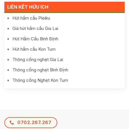
LIÊN KẾT HỮU ÍCH
Hút hầm cầu Pleiku
Giá hút hầm cầu Gia Lai
Hút Hầm Cầu Bình Định
Hút hầm cầu Kon Tum
Thông cống nghẹt Gia Lai
Thông cống nghẹt Bình Định
Thông cống Nghẹt Kon Tum
0702.267.267