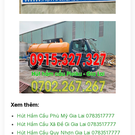
Xem thêm:
Hút Hầm Cầu Phù Mỹ Gia Lai 0783517777
Hút Hầm Cầu Xã Đề Gi Gia Lai 0783517777
Hút Hầm Cầu Quy Nhơn Gia Lai 0783517777