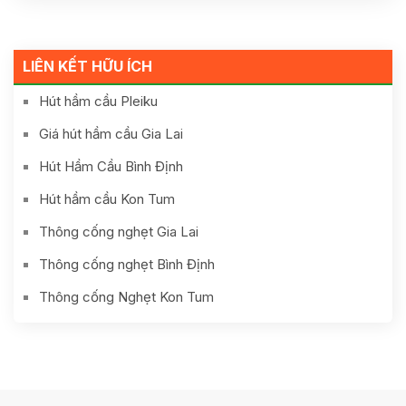
LIÊN KẾT HỮU ÍCH
Hút hầm cầu Pleiku
Giá hút hầm cầu Gia Lai
Hút Hầm Cầu Bình Định
Hút hầm cầu Kon Tum
Thông cống nghẹt Gia Lai
Thông cống nghẹt Bình Định
Thông cống Nghẹt Kon Tum