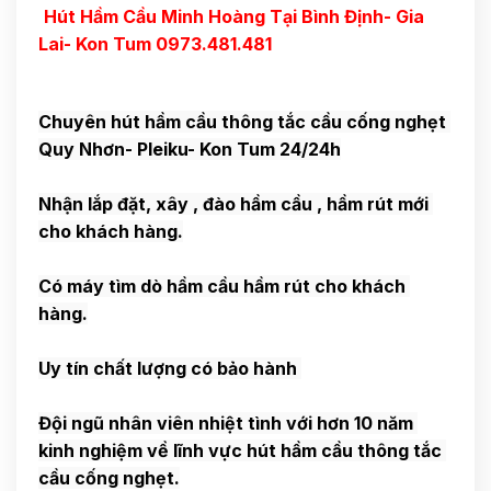
Hút Hầm Cầu Minh Hoàng Tại Bình Định- Gia 
Lai- Kon Tum 0973.481.481
Chuyên hút hầm cầu thông tắc cầu cống nghẹt 
Nhận lắp đặt, xây , đào hầm cầu , hầm rút mới 
Có máy tìm dò hầm cầu hầm rút cho khách 
Đội ngũ nhân viên nhiệt tình với hơn 10 năm 
kinh nghiệm về lĩnh vực hút hầm cầu thông tắc 