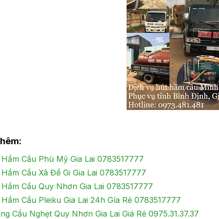
thêm:
 Hầm Cầu Phù Mỹ Gia Lai 0783517777
 Hầm Cầu Xã Đề Gi Gia Lai 0783517777
 Hầm Cầu Quy Nhơn Gia Lai 0783517777
 Hầm Cầu Pleiku Gia Lai 24h Gía Rẻ 0783517777
ng Cầu Nghẹt Quy Nhơn Gia Lai Giá Rẻ 0975.31.37.37