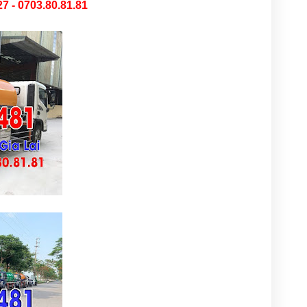
27 - 0703.80.81.81