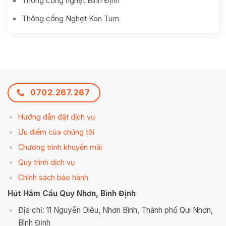
Thông cống nghẹt Bình Định
Thông cống Nghẹt Kon Tum
0702.267.267
Hướng dẫn đặt dịch vụ
Ưu điểm của chúng tôi
Chương trình khuyến mãi
Quy trình dịch vụ
Chính sách bảo hành
Hút Hầm Cầu Quy Nhơn, Bình Định
Địa chỉ: 11 Nguyễn Diêu, Nhơn Bình, Thành phố Qui Nhơn,
Bình Định