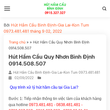
Bởi
Hút Hầm Cầu Bình Định-Gia Lai-Kon Tum
0973.481.481
tháng 9 02, 2022
Trang chủ
»
»
Hút Hầm Cầu Quy Nhơn Bình Định
0914.508.507
Hút Hầm Cầu Quy Nhơn Bình Định
0914.508.507
Hút Hầm Cầu Bình Định-Gia Lai-Kon Tum 0973.481.481
02/09/2022
Quy trình xử lý hút hầm cầu tại Gia Lai?
Bước 1: Tiếp nhận thông tin việc làm của khách hàng
qua hotline
0973.481.481 - 0838.481.481 -