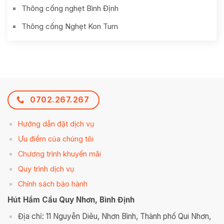
Thông cống nghẹt Bình Định
Thông cống Nghẹt Kon Tum
0702.267.267
Hướng dẫn đặt dịch vụ
Ưu điểm của chúng tôi
Chương trình khuyến mãi
Quy trình dịch vụ
Chính sách bảo hành
Hút Hầm Cầu Quy Nhơn, Bình Định
Địa chỉ: 11 Nguyễn Diêu, Nhơn Bình, Thành phố Qui Nhơn,