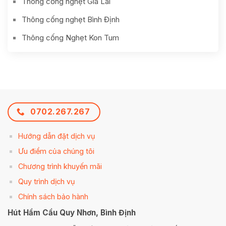
Thông cống nghẹt Gia Lai
Thông cống nghẹt Bình Định
Thông cống Nghẹt Kon Tum
0702.267.267
Hướng dẫn đặt dịch vụ
Ưu điểm của chúng tôi
Chương trình khuyến mãi
Quy trình dịch vụ
Chính sách bảo hành
Hút Hầm Cầu Quy Nhơn, Bình Định