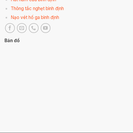
Thông tắc nghẹt bình định
Nạo vét hố ga bình định
Bản đồ