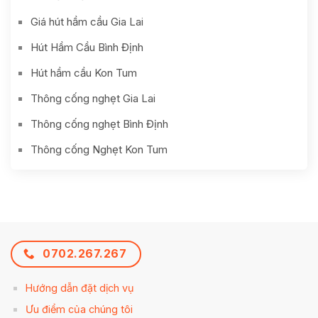
Giá hút hầm cầu Gia Lai
Hút Hầm Cầu Bình Định
Hút hầm cầu Kon Tum
Thông cống nghẹt Gia Lai
Thông cống nghẹt Bình Định
Thông cống Nghẹt Kon Tum
0702.267.267
Hướng dẫn đặt dịch vụ
Ưu điểm của chúng tôi