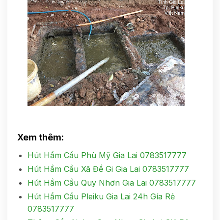
Xem thêm:
Hút Hầm Cầu Phù Mỹ Gia Lai 0783517777
Hút Hầm Cầu Xã Đề Gi Gia Lai 0783517777
Hút Hầm Cầu Quy Nhơn Gia Lai 0783517777
Hút Hầm Cầu Pleiku Gia Lai 24h Gía Rẻ
0783517777