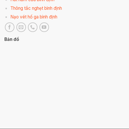
Thông tắc nghẹt bình định
Nạo vét hố ga bình định
Bản đồ