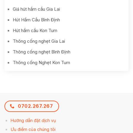
Giá hút hầm cầu Gia Lai
Hút Hầm Cầu Bình Định
Hút hầm cầu Kon Tum
Thông cống nghẹt Gia Lai
Thông cống nghẹt Bình Định
Thông cống Nghẹt Kon Tum
0702.267.267
Hướng dẫn đặt dịch vụ
Ưu điểm của chúng tôi