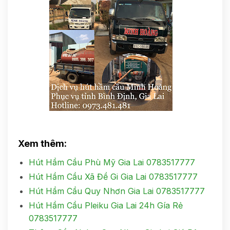
Xem thêm:
Hút Hầm Cầu Phù Mỹ Gia Lai 0783517777
Hút Hầm Cầu Xã Đề Gi Gia Lai 0783517777
Hút Hầm Cầu Quy Nhơn Gia Lai 0783517777
Hút Hầm Cầu Pleiku Gia Lai 24h Gía Rẻ
0783517777