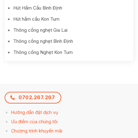
Hút Hầm Cầu Bình Định
Hút hầm cầu Kon Tum
Thông cống nghẹt Gia Lai
Thông cống nghẹt Bình Định
Thông cống Nghẹt Kon Tum
0702.267.267
Hướng dẫn đặt dịch vụ
Ưu điểm của chúng tôi
Chương trình khuyến mãi