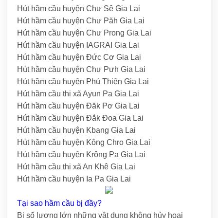
Hút hầm cầu huyện Chư Sê Gia Lai
Hút hầm cầu huyện Chư Păh Gia Lai
Hút hầm cầu huyện Chư Prong Gia Lai
Hút hầm cầu huyện IAGRAI Gia Lai
Hút hầm cầu huyện Đức Cơ Gia Lai
Hút hầm cầu huyện Chư Pưh Gia Lai
Hút hầm cầu huyện Phú Thiện Gia Lai
Hút hầm cầu thị xã Ayun Pa Gia Lai
Hút hầm cầu huyện Đăk Pơ Gia Lai
Hút hầm cầu huyện Đắk Đoa Gia Lai
Hút hầm cầu huyện Kbang Gia Lai
Hút hầm cầu huyện Kông Chro Gia Lai
Hút hầm cầu huyện Krông Pa Gia Lai
Hút hầm cầu thị xã An Khê Gia Lai
Hút hầm cầu huyện Ia Pa Gia Lai
Tại sao hầm cầu bị đầy?
Bị số lượng lớn những vật dụng không hủy hoại