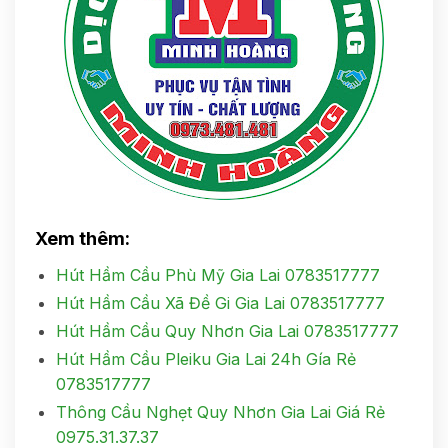
Xem thêm:
Hút Hầm Cầu Phù Mỹ Gia Lai 0783517777
Hút Hầm Cầu Xã Đề Gi Gia Lai 0783517777
Hút Hầm Cầu Quy Nhơn Gia Lai 0783517777
Hút Hầm Cầu Pleiku Gia Lai 24h Gía Rẻ
0783517777
Thông Cầu Nghẹt Quy Nhơn Gia Lai Giá Rẻ
0975.31.37.37