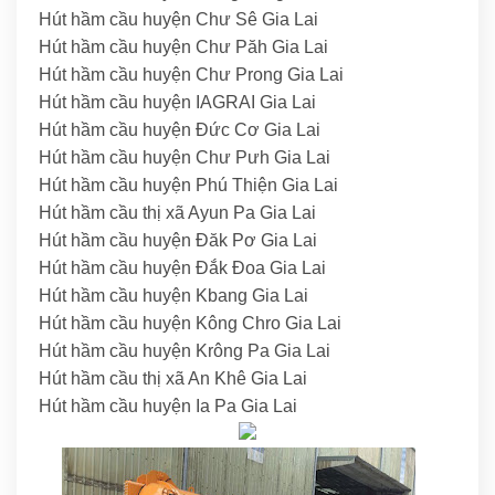
Hút hầm cầu huyện Chư Sê Gia Lai
Hút hầm cầu huyện Chư Păh Gia Lai
Hút hầm cầu huyện Chư Prong Gia Lai
Hút hầm cầu huyện IAGRAI Gia Lai
Hút hầm cầu huyện Đức Cơ Gia Lai
Hút hầm cầu huyện Chư Pưh Gia Lai
Hút hầm cầu huyện Phú Thiện Gia Lai
Hút hầm cầu thị xã Ayun Pa Gia Lai
Hút hầm cầu huyện Đăk Pơ Gia Lai
Hút hầm cầu huyện Đắk Đoa Gia Lai
Hút hầm cầu huyện Kbang Gia Lai
Hút hầm cầu huyện Kông Chro Gia Lai
Hút hầm cầu huyện Krông Pa Gia Lai
Hút hầm cầu thị xã An Khê Gia Lai
Hút hầm cầu huyện Ia Pa Gia Lai