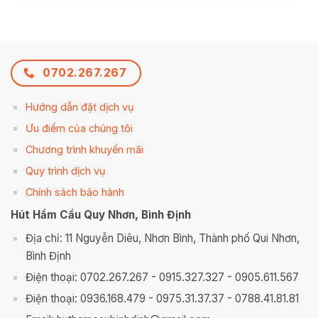
0702.267.267
Hướng dẫn đặt dịch vụ
Ưu điểm của chúng tôi
Chương trình khuyến mãi
Quy trình dịch vụ
Chính sách bảo hành
Hút Hầm Cầu Quy Nhơn, Bình Định
Địa chỉ: 11 Nguyễn Diêu, Nhơn Bình, Thành phố Qui Nhơn,
Bình Định
Điện thoại: 0702.267.267 - 0915.327.327 - 0905.611.567
Điện thoại: 0936.168.479 - 0975.31.37.37 - 0788.41.81.81