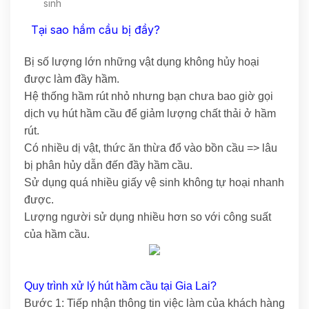
sinh
Tại sao hầm cầu bị đầy?
Bị số lượng lớn những vật dụng không hủy hoại
được làm đầy hầm.
Hệ thống hầm rút nhỏ nhưng bạn chưa bao giờ gọi
dịch vụ hút hầm cầu để giảm lượng chất thải ở hầm
rút.
Có nhiều dị vật, thức ăn thừa đổ vào bồn cầu => lâu
bị phân hủy dẫn đến đầy hầm cầu.
Sử dụng quá nhiều giấy vệ sinh không tự hoại nhanh
được.
Lượng người sử dụng nhiều hơn so với công suất
của hầm cầu.
Quy trình xử lý hút hầm cầu tại Gia Lai?
Bước 1: Tiếp nhận thông tin việc làm của khách hàng