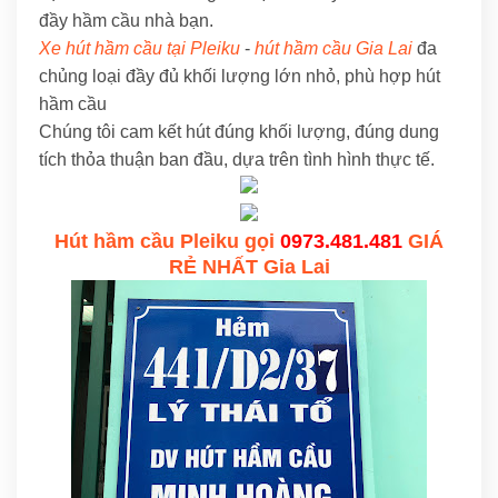
đầy hầm cầu nhà bạn.
Xe hút hầm cầu tại Pleiku
-
hút hầm cầu Gia Lai
đa
chủng loại đầy đủ khối lượng lớn nhỏ, phù hợp hút
hầm cầu
Chúng tôi cam kết hút đúng khối lượng, đúng dung
tích thỏa thuận ban đầu, dựa trên tình hình thực tế.
Hút hầm cầu Pleiku gọi
0973.481.481
GIÁ
RẺ NHẤT Gia Lai