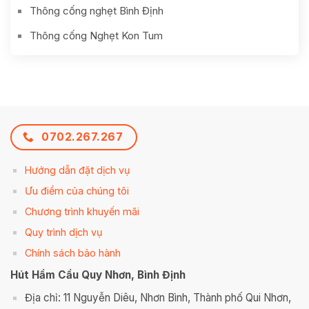
Thông cống nghẹt Bình Định
Thông cống Nghẹt Kon Tum
0702.267.267
Hướng dẫn đặt dịch vụ
Ưu điểm của chúng tôi
Chương trình khuyến mãi
Quy trình dịch vụ
Chính sách bảo hành
Hút Hầm Cầu Quy Nhơn, Bình Định
Địa chỉ: 11 Nguyễn Diêu, Nhơn Bình, Thành phố Qui Nhơn,