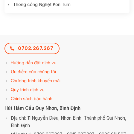
Thông cống Nghẹt Kon Tum
0702.267.267
Hướng dẫn đặt dịch vụ
Ưu điểm của chúng tôi
Chương trình khuyến mãi
Quy trình dịch vụ
Chính sách bảo hành
Hút Hầm Cầu Quy Nhơn, Bình Định
Địa chỉ: 11 Nguyễn Diêu, Nhơn Bình, Thành phố Qui Nhơn,
Bình Định