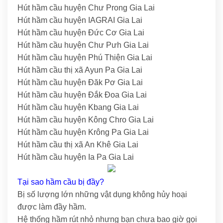
Hút hầm cầu huyện Chư Prong Gia Lai
Hút hầm cầu huyện IAGRAI Gia Lai
Hút hầm cầu huyện Đức Cơ Gia Lai
Hút hầm cầu huyện Chư Pưh Gia Lai
Hút hầm cầu huyện Phú Thiện Gia Lai
Hút hầm cầu thị xã Ayun Pa Gia Lai
Hút hầm cầu huyện Đăk Pơ Gia Lai
Hút hầm cầu huyện Đắk Đoa Gia Lai
Hút hầm cầu huyện Kbang Gia Lai
Hút hầm cầu huyện Kông Chro Gia Lai
Hút hầm cầu huyện Krông Pa Gia Lai
Hút hầm cầu thị xã An Khê Gia Lai
Hút hầm cầu huyện Ia Pa Gia Lai
Tại sao hầm cầu bị đầy?
Bị số lượng lớn những vật dụng không hủy hoại
được làm đầy hầm.
Hệ thống hầm rút nhỏ nhưng bạn chưa bao giờ gọi