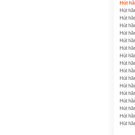
Hút hầ
Hút hầ
Hút hầ
Hút hầ
Hút hầ
Hút hầ
Hút hầ
Hút hầ
Hút hầ
Hút hầ
Hút hầ
Hút hầ
Hút hầ
Hút hầ
Hút hầ
Hút hầ
Hút hầ