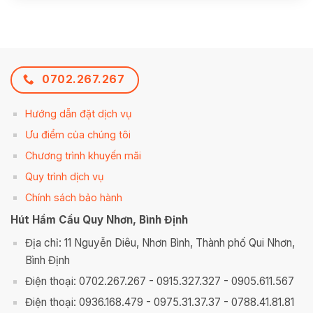
0702.267.267
Hướng dẫn đặt dịch vụ
Ưu điểm của chúng tôi
Chương trình khuyến mãi
Quy trình dịch vụ
Chính sách bảo hành
Hút Hầm Cầu Quy Nhơn, Bình Định
Địa chỉ: 11 Nguyễn Diêu, Nhơn Bình, Thành phố Qui Nhơn,
Bình Định
Điện thoại: 0702.267.267 - 0915.327.327 - 0905.611.567
Điện thoại: 0936.168.479 - 0975.31.37.37 - 0788.41.81.81