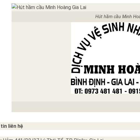
Hút hầm cầu Minh Ho
tin liên hệ