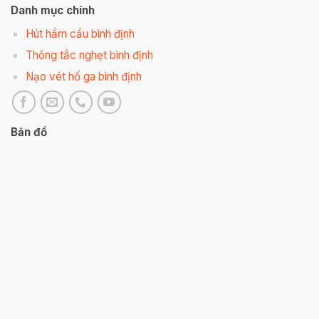
Danh mục chính
Hút hầm cầu bình định
Thông tắc nghẹt bình định
Nạo vét hố ga bình định
Bản đồ