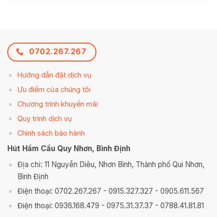
0702.267.267
Hướng dẫn đặt dịch vụ
Ưu điểm của chúng tôi
Chương trình khuyến mãi
Quy trình dịch vụ
Chính sách bảo hành
Hút Hầm Cầu Quy Nhơn, Bình Định
Địa chỉ: 11 Nguyễn Diêu, Nhơn Bình, Thành phố Qui Nhơn,
Bình Định
Điện thoại: 0702.267.267 - 0915.327.327 - 0905.611.567
Điện thoại: 0936.168.479 - 0975.31.37.37 - 0788.41.81.81