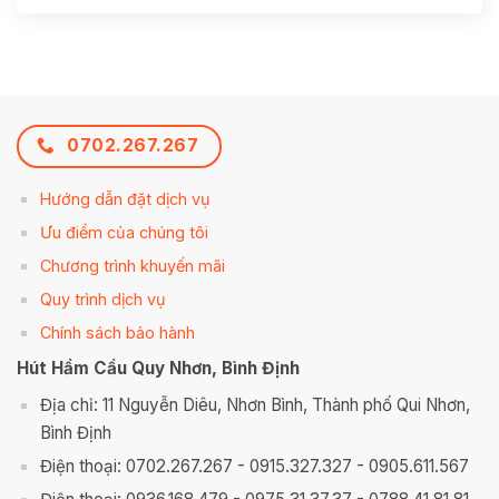
0702.267.267
Hướng dẫn đặt dịch vụ
Ưu điểm của chúng tôi
Chương trình khuyến mãi
Quy trình dịch vụ
Chính sách bảo hành
Hút Hầm Cầu Quy Nhơn, Bình Định
Địa chỉ: 11 Nguyễn Diêu, Nhơn Bình, Thành phố Qui Nhơn,
Bình Định
Điện thoại: 0702.267.267 - 0915.327.327 - 0905.611.567