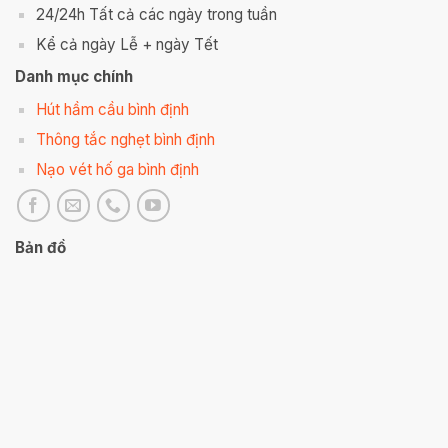
24/24h Tất cả các ngày trong tuần
Kể cả ngày Lễ + ngày Tết
Danh mục chính
Hút hầm cầu bình định
Thông tắc nghẹt bình định
Nạo vét hố ga bình định
Bản đồ