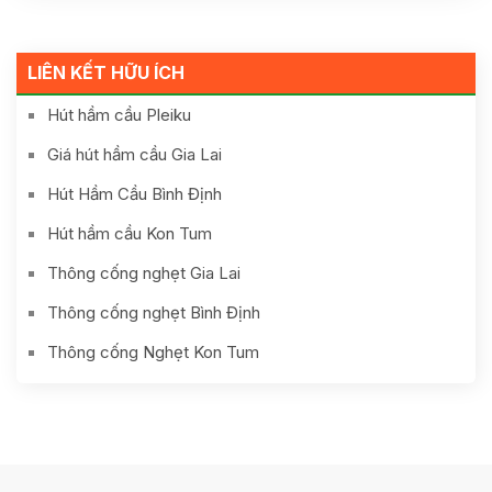
LIÊN KẾT HỮU ÍCH
Hút hầm cầu Pleiku
Giá hút hầm cầu Gia Lai
Hút Hầm Cầu Bình Định
Hút hầm cầu Kon Tum
Thông cống nghẹt Gia Lai
Thông cống nghẹt Bình Định
Thông cống Nghẹt Kon Tum