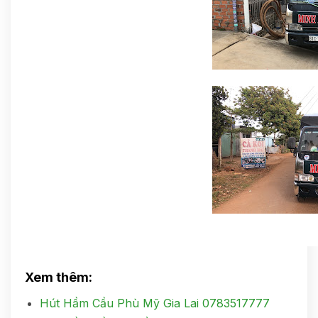
Xem thêm:
Hút Hầm Cầu Phù Mỹ Gia Lai 0783517777