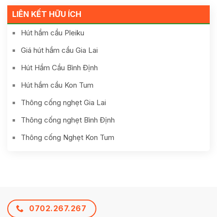
LIÊN KẾT HỮU ÍCH
Hút hầm cầu Pleiku
Giá hút hầm cầu Gia Lai
Hút Hầm Cầu Bình Định
Hút hầm cầu Kon Tum
Thông cống nghẹt Gia Lai
Thông cống nghẹt Bình Định
Thông cống Nghẹt Kon Tum
0702.267.267