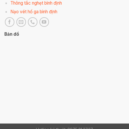
Thông tắc nghẹt bình định
Nạo vét hố ga bình định
Bản đồ