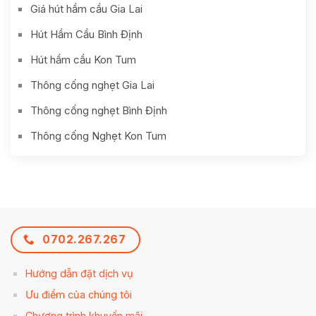
Giá hút hầm cầu Gia Lai
Hút Hầm Cầu Bình Định
Hút hầm cầu Kon Tum
Thông cống nghẹt Gia Lai
Thông cống nghẹt Bình Định
Thông cống Nghẹt Kon Tum
0702.267.267
Hướng dẫn đặt dịch vụ
Ưu điểm của chúng tôi
Chương trình khuyến mãi