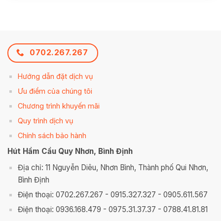
0702.267.267
Hướng dẫn đặt dịch vụ
Ưu điểm của chúng tôi
Chương trình khuyến mãi
Quy trình dịch vụ
Chính sách bảo hành
Hút Hầm Cầu Quy Nhơn, Bình Định
Địa chỉ: 11 Nguyễn Diêu, Nhơn Bình, Thành phố Qui Nhơn,
Bình Định
Điện thoại: 0702.267.267 - 0915.327.327 - 0905.611.567
Điện thoại: 0936.168.479 - 0975.31.37.37 - 0788.41.81.81