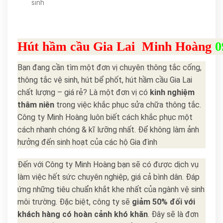
sinh
Hút hầm cầu Gia Lai Minh Hoàng
0
Bạn đang cần tìm một đơn vị chuyên thông tắc cống,
thông tắc vệ sinh, hút bể phốt, hút hầm cầu Gia Lai
chất lượng – giá rẻ? Là một đơn vị có
kinh nghiệm
thâm niên
trong việc khắc phục sửa chữa thông tắc.
Công ty Minh Hoàng luôn biết cách khắc phục một
cách nhanh chóng & kĩ lưỡng nhất. Để không làm ảnh
hưởng đến sinh hoạt của các hộ Gia đình
Đến với Công ty Minh Hoàng bạn sẽ có được dịch vụ
làm việc hết sức chuyên nghiệp, giá cả bình dân. Đáp
ứng những tiêu chuẩn khắt khe nhất của ngành vệ sinh
môi trường. Đặc biệt, công ty sẽ
giảm 50%
đối với
khách hàng có hoàn cảnh khó khăn
. Đây sẽ là đơn