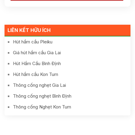
LIÊN KẾT HỮU ÍCH
Hút hầm cầu Pleiku
Giá hút hầm cầu Gia Lai
Hút Hầm Cầu Bình Định
Hút hầm cầu Kon Tum
Thông cống nghẹt Gia Lai
Thông cống nghẹt Bình Định
Thông cống Nghẹt Kon Tum