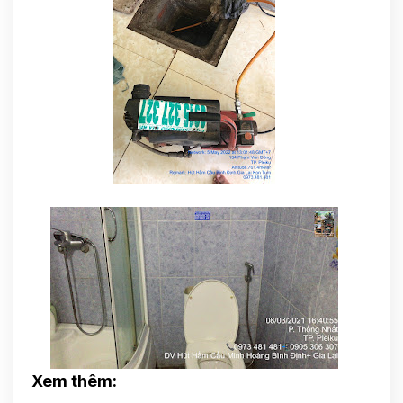
Xem thêm: