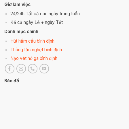
Giờ làm việc
24/24h Tất cả các ngày trong tuần
Kể cả ngày Lễ + ngày Tết
Danh mục chính
Hút hầm cầu bình định
Thông tắc nghẹt bình định
Nạo vét hố ga bình định
Bản đồ