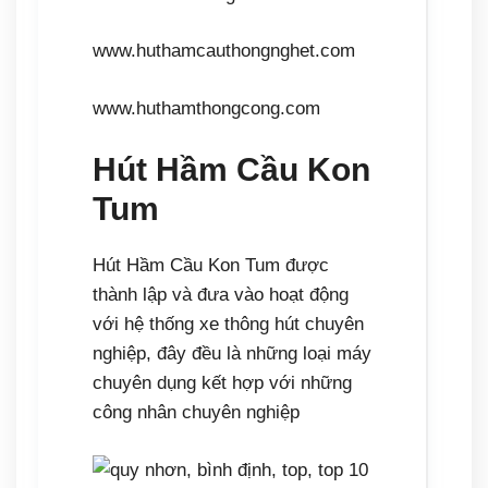
www.huthamcauthongnghet.com
www.huthamthongcong.com
Hút Hầm Cầu Kon
Tum
Hút Hầm Cầu Kon Tum được
thành lập và đưa vào hoạt động
với hệ thống xe thông hút chuyên
nghiệp, đây đều là những loại máy
chuyên dụng kết hợp với những
công nhân chuyên nghiệp