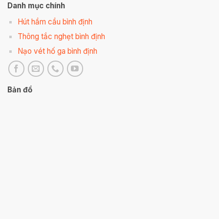
Danh mục chính
Hút hầm cầu bình định
Thông tắc nghẹt bình định
Nạo vét hố ga bình định
Bản đồ