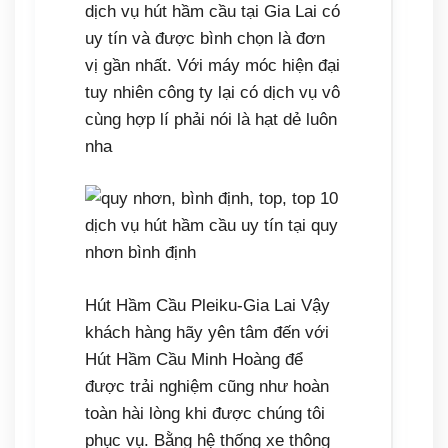
dịch vụ hút hầm cầu tại Gia Lai có
uy tín và được bình chọn là đơn
vị gần nhất. Với máy móc hiện đại
tuy nhiên công ty lại có dịch vụ vô
cùng hợp lí phải nói là hạt dẻ luôn
nha
Hút Hầm Cầu Pleiku-Gia Lai Vậy
khách hàng hãy yên tâm đến với
Hút Hầm Cầu Minh Hoàng để
được trải nghiệm cũng như hoàn
toàn hài lòng khi được chúng tôi
phục vụ. Bằng hệ thống xe thông