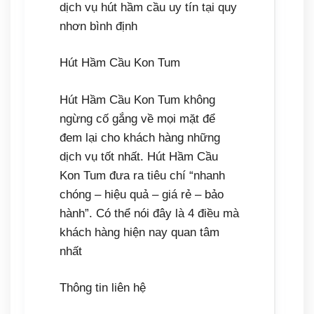
Hút Hầm Cầu Kon Tum
Hút Hầm Cầu Kon Tum không
ngừng cố gắng về mọi mặt để
đem lại cho khách hàng những
dịch vụ tốt nhất. Hút Hầm Cầu
Kon Tum đưa ra tiêu chí “nhanh
chóng – hiệu quả – giá rẻ – bảo
hành”. Có thể nói đây là 4 điều mà
khách hàng hiện nay quan tâm
nhất
Thông tin liên hệ