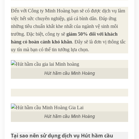
Đến với Công ty Minh Hoàng bạn sẽ có được dịch vụ làm
việc hết sức chuyên nghiệp, giá cả bình dân. Đáp ứng
những tiêu chuẩn khắt khe nhất của ngành vệ sinh môi
trường. Đặc biệt, công ty sẽ
giảm 50%
đối với khách
hàng có hoàn cảnh khó khăn
. Đây sẽ là đơn vị thông tắc
uy tín mà bạn có thể tin tưởng lựa chọn.
Hút hầm cầu Minh Hoàng
Hút hầm cầu Minh Hoàng
Tại sao nên sử dụng dịch vụ Hút hầm cầu