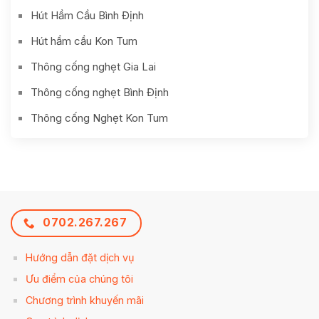
Hút Hầm Cầu Bình Định
Hút hầm cầu Kon Tum
Thông cống nghẹt Gia Lai
Thông cống nghẹt Bình Định
Thông cống Nghẹt Kon Tum
0702.267.267
Hướng dẫn đặt dịch vụ
Ưu điểm của chúng tôi
Chương trình khuyến mãi