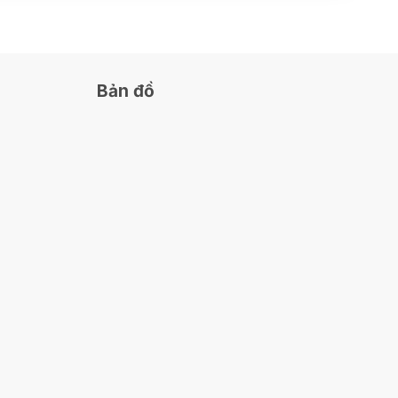
Bản đồ