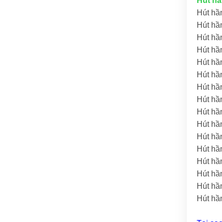
Hút hầ
Hút hầ
Hút hầ
Hút hầ
Hút hầ
Hút hầ
Hút hầ
Hút hầ
Hút hầ
Hút hầ
Hút hầ
Hút hầ
Hút hầ
Hút hầ
Hút hầ
Hút hầ
Hút hầ